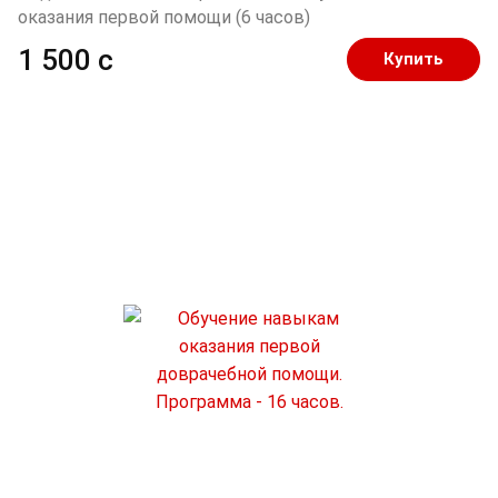
оказания первой помощи (6 часов)
1 500 c
Купить