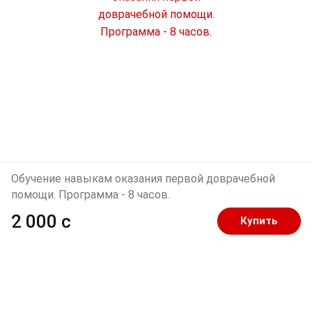
Обучение навыкам оказания первой доврачебной
помощи. Программа - 8 часов.
2 000 c
Купить