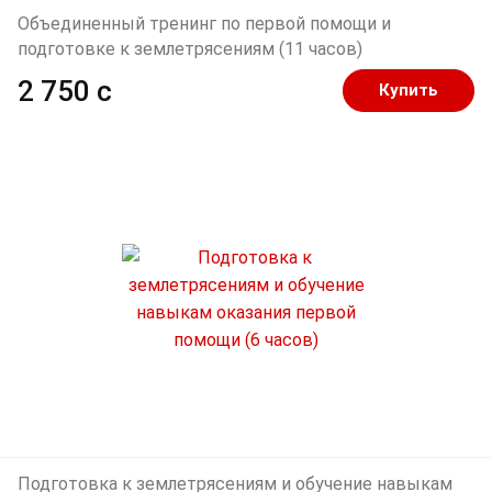
Объединенный тренинг по первой помощи и
подготовке к землетрясениям (11 часов)
2 750 c
Купить
Подготовка к землетрясениям и обучение навыкам