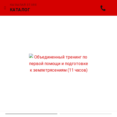
КЫЗЫЛАЙ STORE
КАТАЛОГ