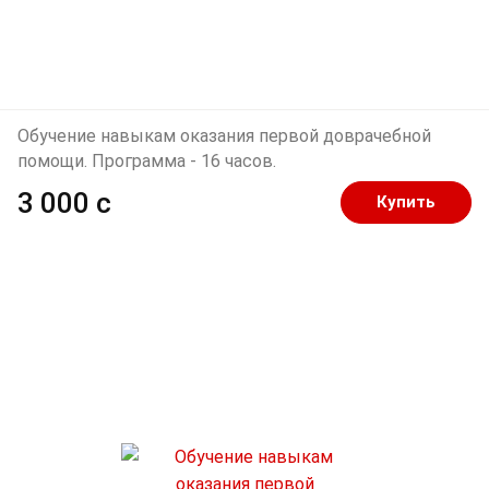
Обучение навыкам оказания первой доврачебной
помощи. Программа - 16 часов.
3 000 c
Купить