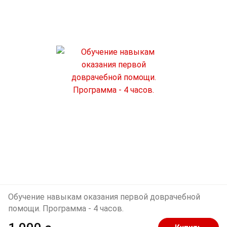
Обучение навыкам оказания первой доврачебной
помощи. Программа - 4 часов.