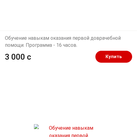
Обучение навыкам оказания первой доврачебной
помощи. Программа - 16 часов.
3 000 c
Купить