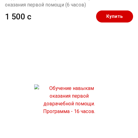
оказания первой помощи (6 часов)
1 500 c
Купить