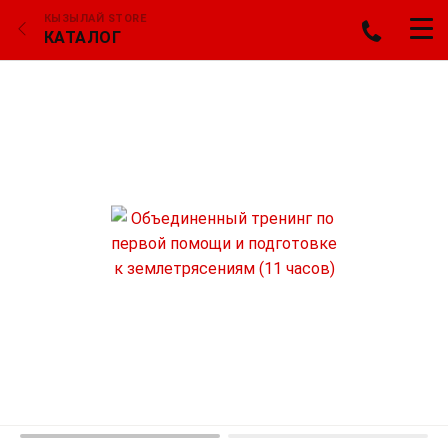
КЫЗЫЛАЙ STORE
КАТАЛОГ