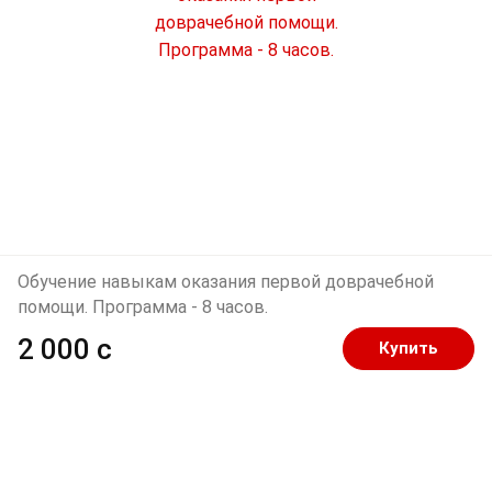
Обучение навыкам оказания первой доврачебной
помощи. Программа - 8 часов.
2 000 c
Купить