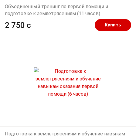
Объединенный тренинг по первой помощи и
подготовке к землетрясениям (11 часов)
2 750 c
Купить
Подготовка к землетрясениям и обучение навыкам