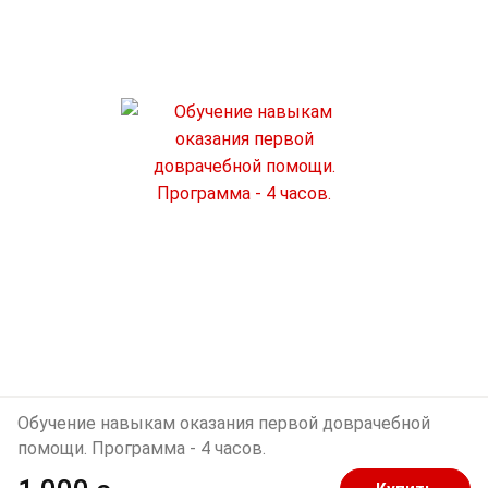
Обучение навыкам оказания первой доврачебной
помощи. Программа - 4 часов.