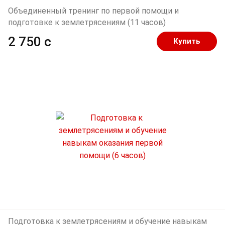
Объединенный тренинг по первой помощи и
подготовке к землетрясениям (11 часов)
2 750 c
Купить
Подготовка к землетрясениям и обучение навыкам