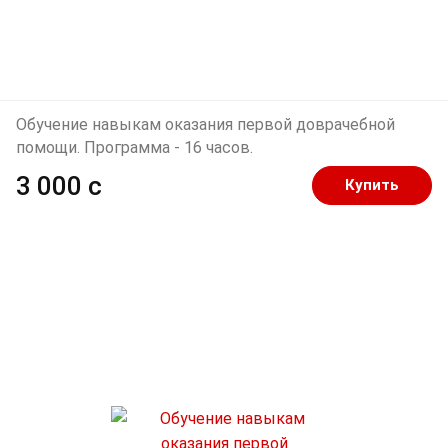
Обучение навыкам оказания первой доврачебной
помощи. Программа - 16 часов.
3 000 c
Купить