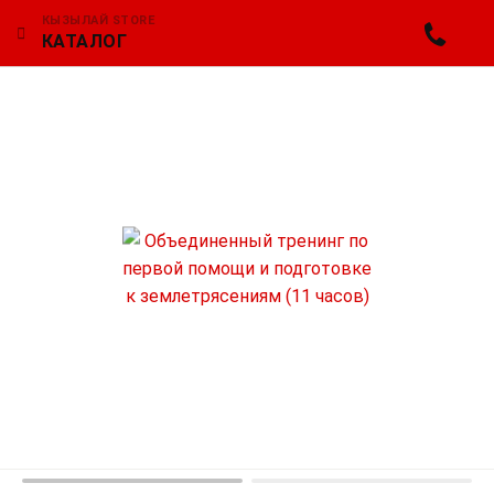
КЫЗЫЛАЙ STORE
КАТАЛОГ