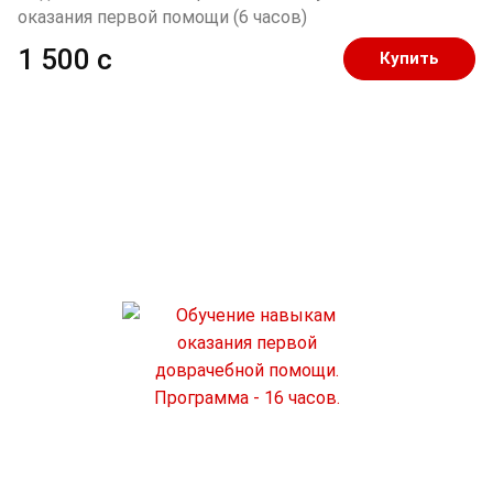
оказания первой помощи (6 часов)
1 500 c
Купить