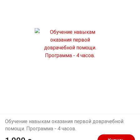
Обучение навыкам оказания первой доврачебной
помощи. Программа - 4 часов.