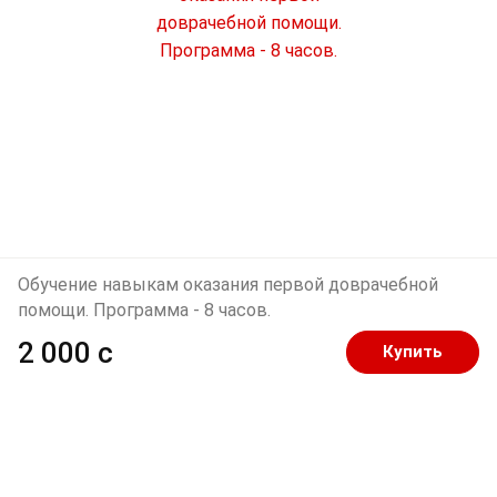
Обучение навыкам оказания первой доврачебной
помощи. Программа - 8 часов.
2 000 c
Купить