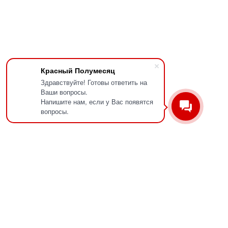
Красный Полумесяц
Здравствуйте! Готовы ответить на
Ваши вопросы.
Напишите нам, если у Вас появятся
вопросы.