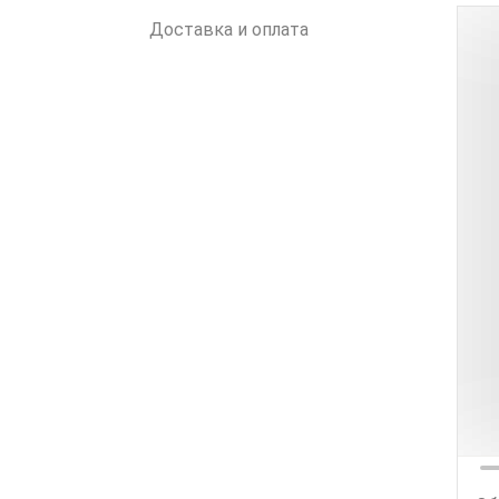
Доставка и оплата