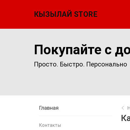
КЫЗЫЛАЙ STORE
Покупайте с д
Просто. Быстро. Персонально
Главная
К
Контакты